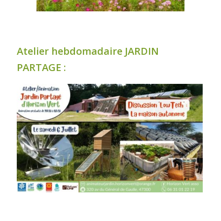
Atelier hebdomadaire JARDIN
PARTAGE :