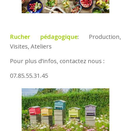
Rucher pédagogique
: Production,
Visites, Ateliers
Pour plus d’infos, contactez nous :
07.85.55.31.45