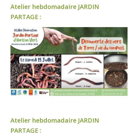
Atelier hebdomadaire JARDIN
PARTAGE :
Atelier hebdomadaire JARDIN
PARTAGE :