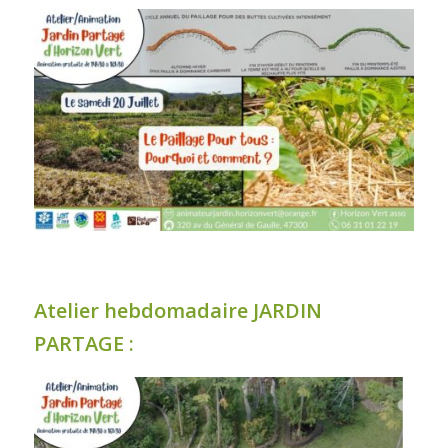
Atelier hebdomadaire JARDIN
PARTAGE :