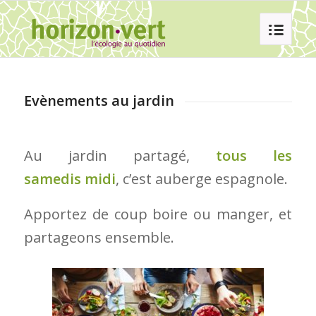
Evènements au jardin
Au jardin partagé,
tous les
samedis
midi
, c’est auberge espagnole.
Apportez de coup boire ou manger, et
partageons ensemble.