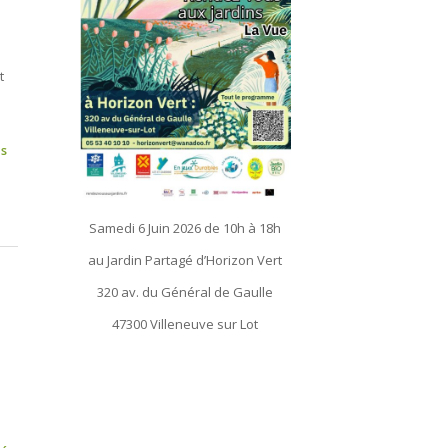
t
us
Samedi 6 Juin 2026 de 10h à 18h
au Jardin Partagé d’Horizon Vert
320 av. du Général de Gaulle
47300 Villeneuve sur Lot