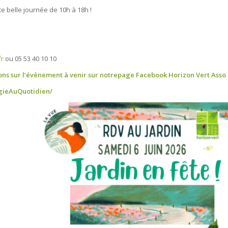
te belle journée de 10h à 18h !
r
ou 05 53 40 10 10
sions sur l’évènement à venir sur notrepage Facebook Horizon Vert Asso 
gieAuQuotidien/