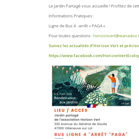
Le Jardin Partagé vous accueille ! Profitez de cet
Informations Pratiques :
Ligne de Bus 4 : arrêt « PAGA »
Pour toutes questions :
horizonvert@wanadoo.f
Suivez les actualités d’Horizon Vert et préci
https://www.facebook.com/HorizonVertEcolo