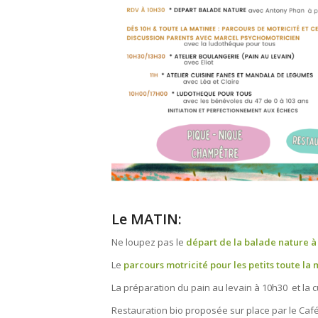
Le MATIN:
Ne loupez pas le
départ de la balade nature à
Le
parcours motricité pour les petits toute la
La préparation du pain au levain à 10h30 et la 
Restauration bio proposée sur place par le Café