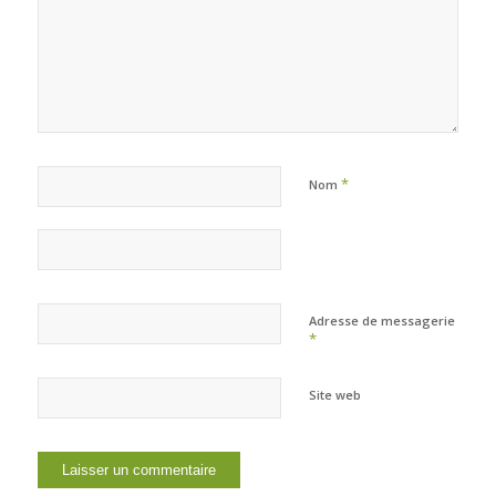
*
Nom
Adresse de messagerie
*
Site web