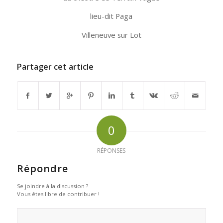
lieu-dit Paga
Villeneuve sur Lot
Partager cet article
0
RÉPONSES
Répondre
Se joindre à la discussion ?
Vous êtes libre de contribuer !