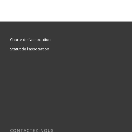
Charte de l’association
Statut de l’association
CONTACTEZ-NOUS