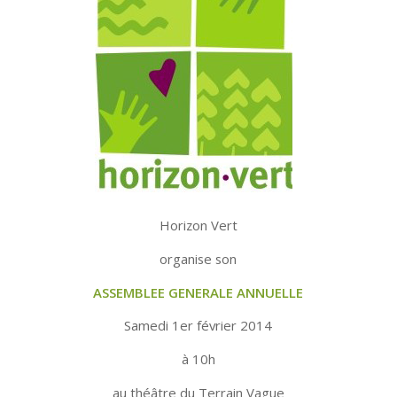
Horizon Vert
organise son
ASSEMBLEE GENERALE ANNUELLE
Samedi 1er février 2014
à 10h
au théâtre du Terrain Vague