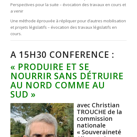
Perspectives pour la suite – évocation des travaux en cours et
a venir
Une méthode éprouvée à répliquer pour d’autres mobilisation
et projets législatifs – évocation des travaux législatifs en
cours.
A 15H30 CONFERENCE :
« PRODUIRE ET SE
NOURRIR SANS DÉTRUIRE
AU NORD COMME AU
SUD »
avec Christian
TROUCHE de la
commission
nationale
« Souveraineté