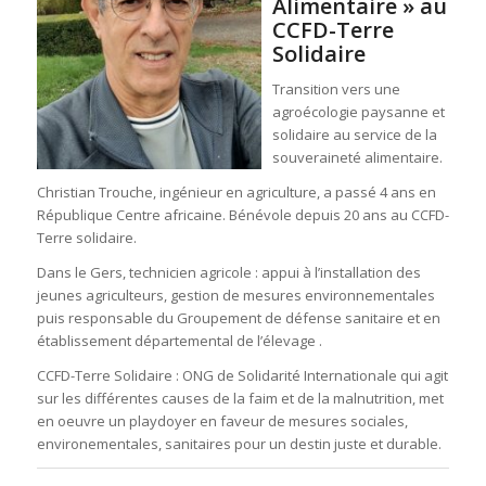
Alimentaire » au
CCFD-Terre
Solidaire
Transition vers une
agroécologie paysanne et
solidaire au service de la
souveraineté alimentaire.
Christian Trouche, ingénieur en agriculture, a passé 4 ans en
République Centre africaine. Bénévole depuis 20 ans au CCFD-
Terre solidaire.
Dans le Gers, technicien agricole : appui à l’installation des
jeunes agriculteurs, gestion de mesures environnementales
puis responsable du Groupement de défense sanitaire et en
établissement départemental de l’élevage .
CCFD-Terre Solidaire : ONG de Solidarité Internationale qui agit
sur les différentes causes de la faim et de la malnutrition, met
en oeuvre un playdoyer en faveur de mesures sociales,
environementales, sanitaires pour un destin juste et durable.