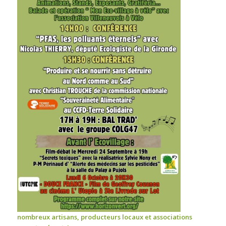
nombreux artisans, producteurs locaux et associations