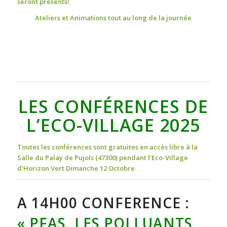
seront présents!
Ateliers et Animations tout au long de la journée
LES CONFÉRENCES DE
L’ECO-VILLAGE 2025
Toutes les conférences sont gratuites en accès libre à la
Salle du Palay de Pujols (47300)
pendant l’Eco-Village
d’Horizon Vert Dimanche 12 Octobre
A 14H00 CONFERENCE :
« PFAS, LES POLLUANTS